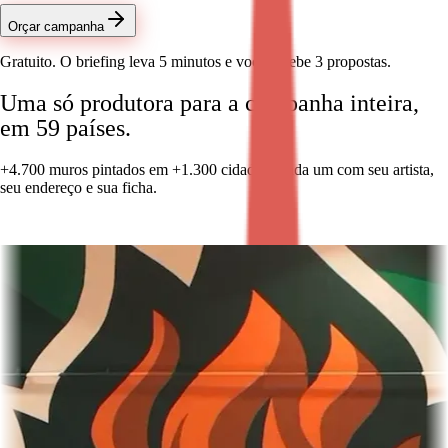
Orçar campanha
Gratuito. O briefing leva 5 minutos e você recebe 3 propostas.
Uma só produtora para a campanha inteira,
em 59 países.
+4.700 muros pintados em +1.300 cidades. Cada um com seu artista,
seu endereço e sua ficha.